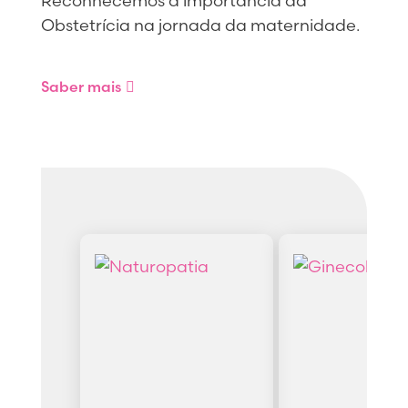
Reconhecemos a importância da
Obstetrícia na jornada da maternidade.
Saber mais