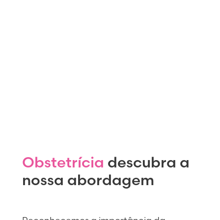
Obstetrícia
descubra a
nossa abordagem