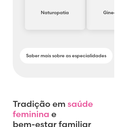
Naturopatia
Ginecolog
Saber mais sobre as especialidades
Tradição em
saúde
feminina
e
bem-estar familiar