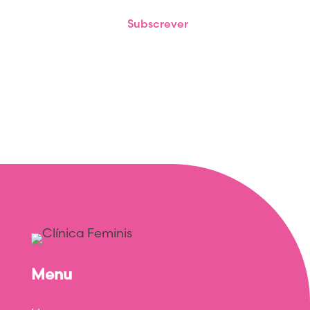
Subscrever
Menu