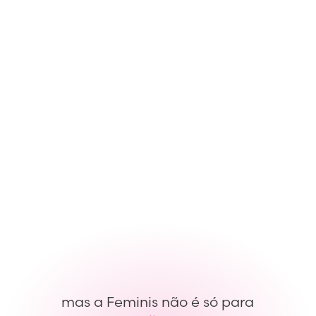
mas a Feminis não é só para