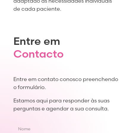
adaptado às necessidades individuais
de cada paciente.
Entre em
Contacto
Entre em contato conosco preenchendo
o formulário.
Estamos aqui para responder às suas
perguntas e agendar a sua consulta.