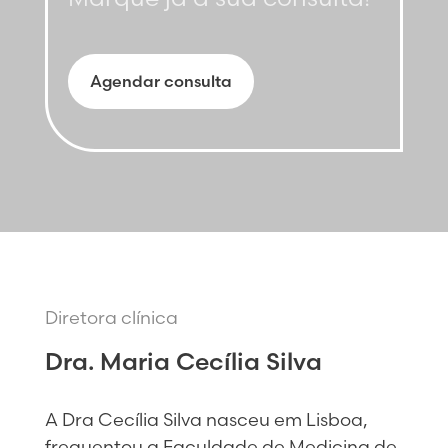
Agendar consulta
Diretora clínica
Dra. Maria Cecília Silva
A Dra Cecília Silva nasceu em Lisboa,
frequentou a Faculdade de Medicina de