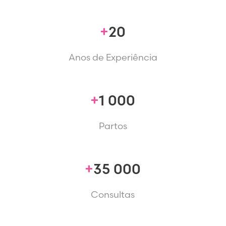
20
Anos de Experiência
1 000
Partos
35 000
Consultas