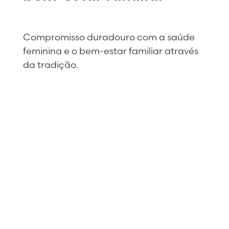
Compromisso duradouro com a saúde
feminina e o bem-estar familiar através
da tradição.