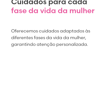
Cuidados para cada
fase da vida da mulher
Oferecemos cuidados adaptados às
diferentes fases da vida da mulher,
garantindo atenção personalizada.