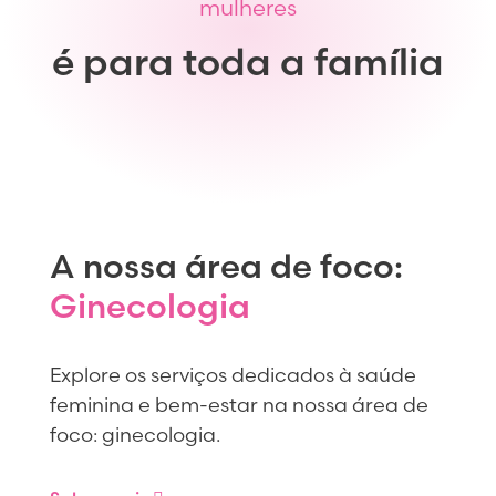
mulheres
é para toda a família
A nossa área de foco:
Ginecologia
Explore os serviços dedicados à saúde
feminina e bem-estar na nossa área de
foco: ginecologia.