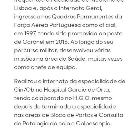
Lisboa e, após o Internato Geral,
ingressou nos Quadros Permanentes da
Força Aérea Portuguesa como oficial,
em 1997, tendo sido promovida ao posto
de Coronel em 2018. Ao longo do seu
percurso militar, desenvolveu várias
missões na área da Saúde, muitas vezes
como chefe de equipa.
Realizou o internato da especialidade de
Gin/Ob no Hospital Garcia de Orta,
tendo colaborado no H.G.O. mesmo
depois de terminada a especialidade
nas áreas de Bloco de Partos e Consulta
de Patologia do colo e Colposcopia.