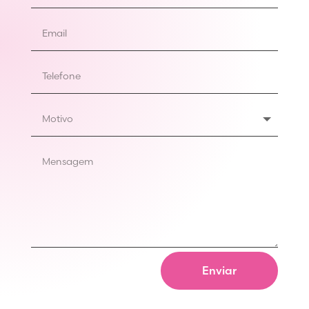
Enviar