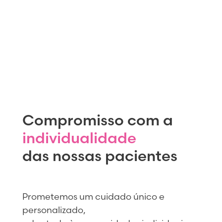
Compromisso com a
individualidade
das nossas pacientes
Prometemos um cuidado único e
personalizado,