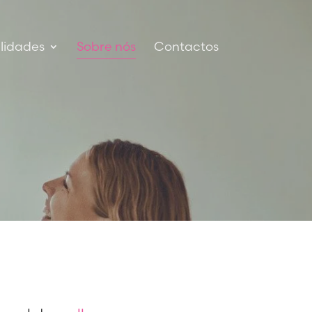
lidades
Sobre nós
Contactos