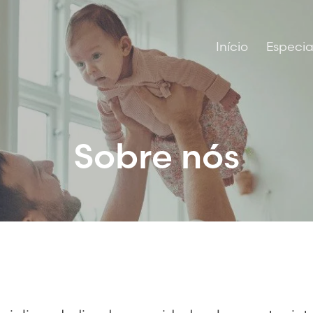
Início
Especia
Sobre nós