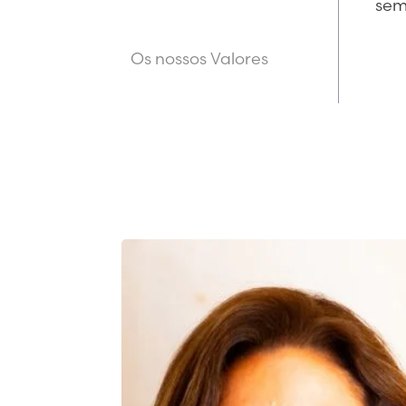
sem
Os nossos Valores