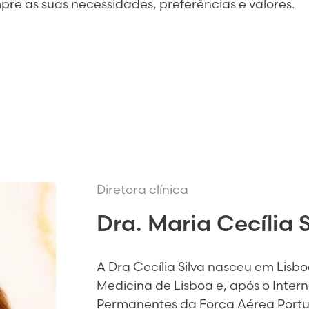
pre as suas necessidades, preferências e valores.
Diretora clínica
Dra. Maria Cecília S
A Dra Cecília Silva nasceu em Lisb
Medicina de Lisboa e, após o Inter
Permanentes da Força Aérea Portug