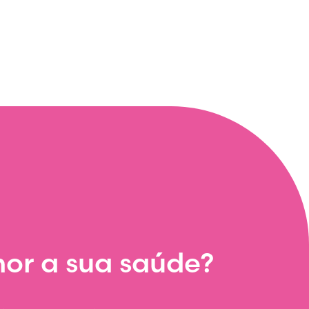
or a sua saúde?