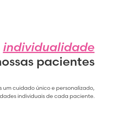
a
individualidade
nossas pacientes
um cuidado único e personalizado,
dades individuais de cada paciente.